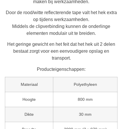
maken bij werkzaamheden.
Door de rood/witte reflecterende tape valt het hek extra
op tijdens werkzaamheden.
Middels de clipverbinding kunnen de onderlinge
elementen modulair uit te breiden.
Het geringe gewicht en het feit dat het hek uit 2 delen
bestaat zorgt voor een eenvoudigere opslag en
transport.
Producteigenschappen:
Materiaal
Polyethyleen
Hoogte
800 mm
Dikte
30 mm