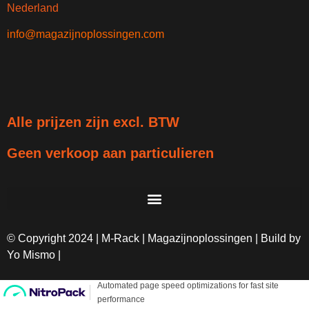
Nederland
info@magazijnoplossingen.com
Alle prijzen zijn excl. BTW
Geen verkoop aan particulieren
© Copyright 2024 | M-Rack | Magazijnoplossingen | Build by
Yo Mismo |