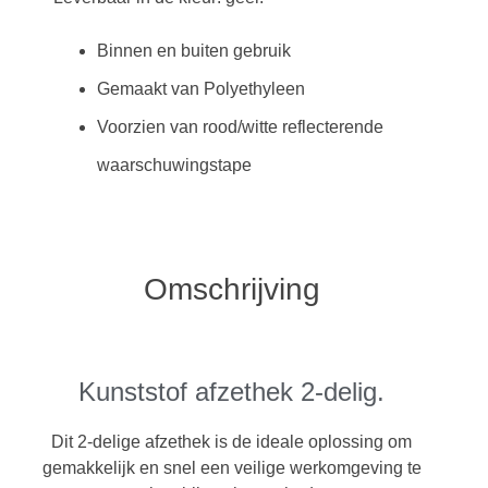
Binnen en buiten gebruik
Gemaakt van Polyethyleen
Voorzien van rood/witte reflecterende
waarschuwingstape
Omschrijving
Kunststof afzethek 2-delig.
Dit 2-delige afzethek is de ideale oplossing om
gemakkelijk en snel een veilige werkomgeving te