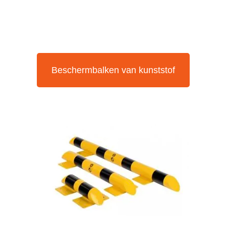
Beschermbalken van kunststof